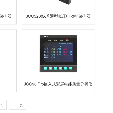
机保护器
JCG5200A普通型低压电动机保护器
JCG96 Pro嵌入式彩屏电能质量分析仪
5
下一页