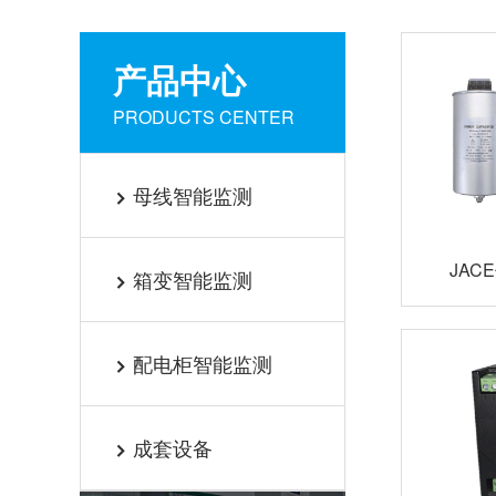
产品中心
PRODUCTS CENTER
母线智能监测

JA
箱变智能监测

配电柜智能监测

成套设备
