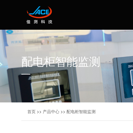
配电柜智能监测
首页
>>
产品中心
>>
配电柜智能监测