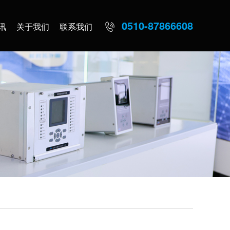
0510-87866608
讯
关于我们
联系我们