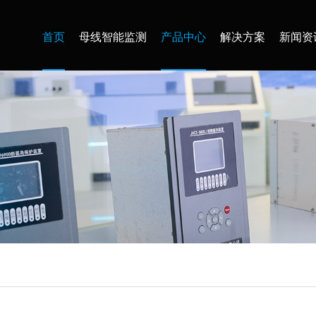
首页
母线智能监测
产品中心
解决方案
新闻资