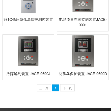
931C低压防孤岛保护测控装置
电能质量在线监测装置JACE-
9001
故障解列装置 JACE-9690J
防孤岛保护装置 JACE-9690D
上一页
1
下一页