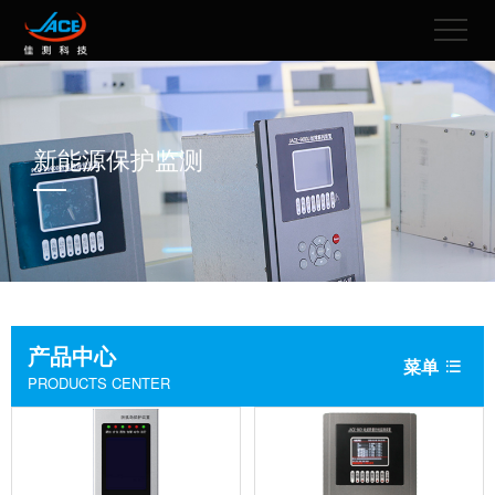
新能源保护监测
产品中心
菜单

PRODUCTS CENTER