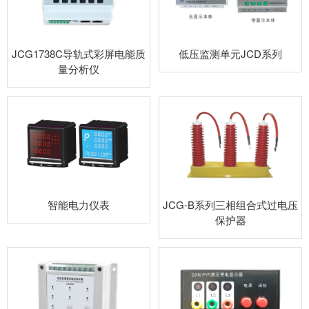
JCG1738C导轨式彩屏电能质
低压监测单元JCD系列
量分析仪
智能电力仪表
JCG-B系列三相组合式过电压
保护器