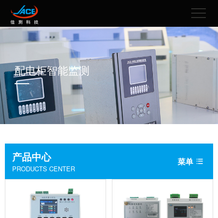
配电柜智能监测
产品中心
菜单

PRODUCTS CENTER