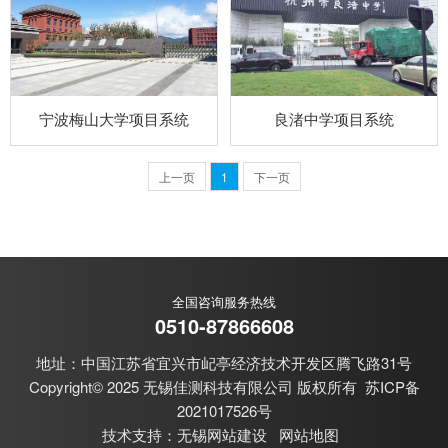
宁波梅山大学项目系统
良渚中学项目系统
上一页
1
下一页
全国咨询服务热线
0510-87866608
地址：中国江苏省宜兴市屺亭经济技术开发区腾飞路31号
Copyright© 2025 无锡佳测科技有限公司 版权所有
苏ICP备
2021017526号
技术支持：
无锡网站建设
网站地图