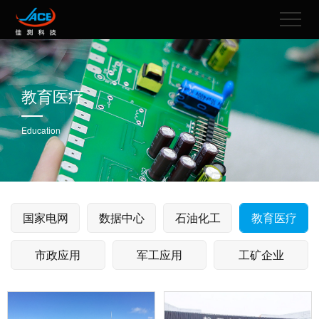
教育医疗
Education
国家电网
数据中心
石油化工
教育医疗
市政应用
军工应用
工矿企业