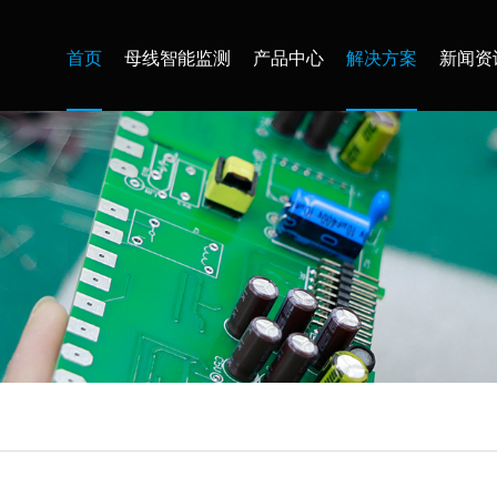
首页
母线智能监测
产品中心
解决方案
新闻资