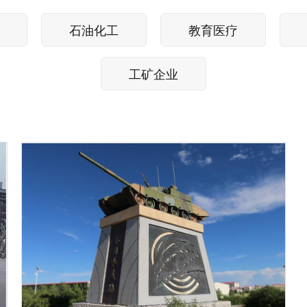
石油化工
教育医疗
工矿企业