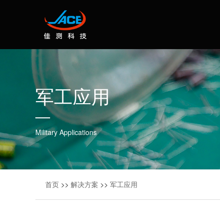
军工应用
Military Applications
首页
>>
解决方案
>>
军工应用