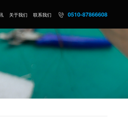
0510-87866608
讯
关于我们
联系我们