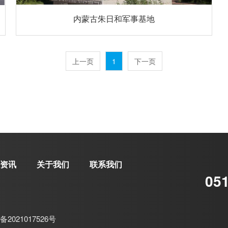
内蒙古朱日和军事基地
上一页
1
下一页
资讯
关于我们
联系我们
05
备2021017526号