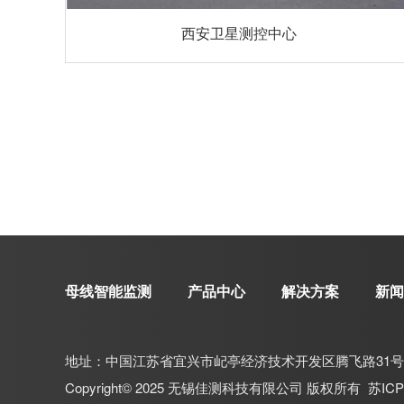
西安卫星测控中心
母线智能监测
产品中心
解决方案
新闻
地址：中国江苏省宜兴市屺亭经济技术开发区腾飞路31号
Copyright© 2025 无锡佳测科技有限公司 版权所有
苏ICP