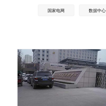
国家电网
数据中心