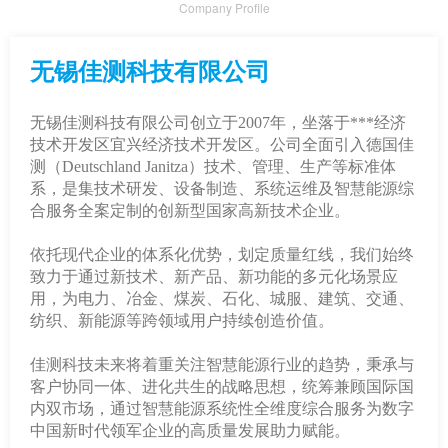
Company Profile
无锡佳测科技有限公司
无锡佳测科技有限公司创立于2007年，坐落于***经济
技术开发区宜兴经济技术开发区。公司全面引入德国佳
测（Deutschland Janitza）技术、管理、生产等标准体
系，是集技术研发、设备制造、系统运维及智慧能源综
合服务全案定制的创新型国家高新技术企业。
依托现代企业的体系化优势，划定质量红线，我们始终
致力于通过新技术、新产品、新功能的多元化场景应
用，为电力、冶金、煤炭、石化、城服、建筑、交通、
纺织、新能源等跨领域用户持续创造价值。
佳测科技未来将着重关注智慧能源行业的趋势，秉承与
客户协同一体、进化共生的战略思想，统筹兼顾国际国
内双市场，通过智慧能源系统性全维度综合服务为数字
中国新时代领军企业的高质量发展助力赋能。