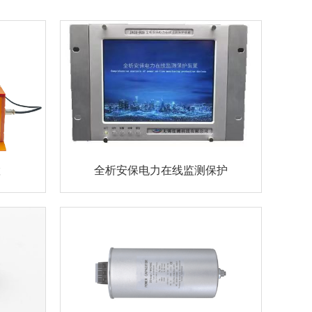
置
全析安保电力在线监测保护