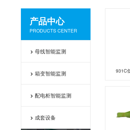
产品中心
PRODUCTS CENTER
母线智能监测

931
箱变智能监测

配电柜智能监测

成套设备
