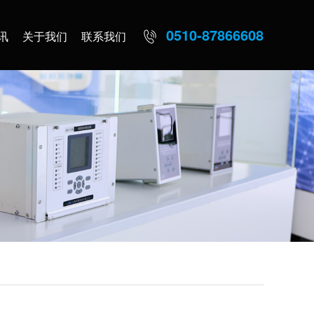
0510-87866608
讯
关于我们
联系我们