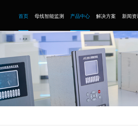
首页
母线智能监测
产品中心
解决方案
新闻资