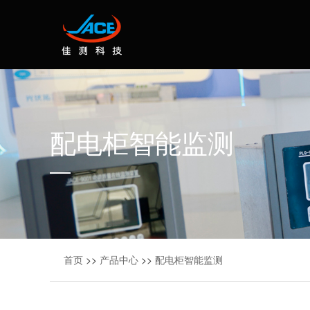
配电柜智能监测
首页
>>
产品中心
>>
配电柜智能监测