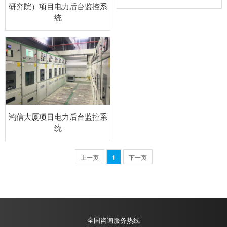
研究院）项目电力后台监控系
统
鸿信大厦项目电力后台监控系
统
上一页
1
下一页
全国咨询服务热线