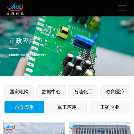
市政应用
Municipal Applications
国家电网
数据中心
石油化工
教育医疗
市政应用
军工应用
工矿企业