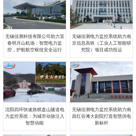
无锡佳测科技有限公司助力宜
无锡佳测电力监控系统助力南
春明月山机场：智慧电力监
京信息高铁（工业人工智能研
控，护航航空枢纽安全运行
究院）项目成功投运
沈阳四环快速路棋盘山隧道电
无锡佳测电力监控系统助力南
力监控系统：为城市动脉注入
昌红谷滩大剧院打造智慧供电
智慧动能
新标杆