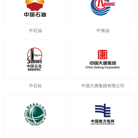
中石油
中海油
中石化
中国大唐集团有限公司