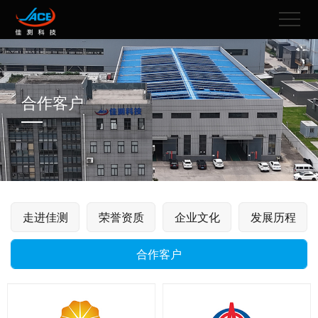
合作客户
走进佳测
荣誉资质
企业文化
发展历程
合作客户