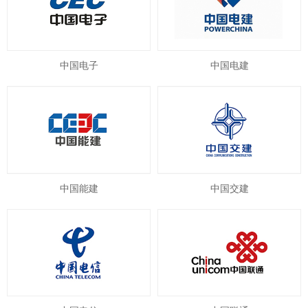
中国电子
中国电建
中国能建
中国交建