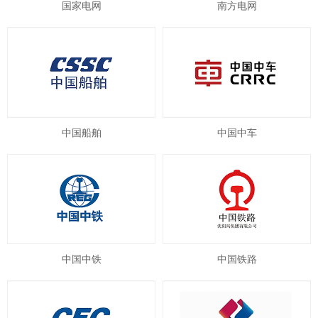
国家电网
南方电网
中国船舶
中国中车
中国中铁
中国铁路