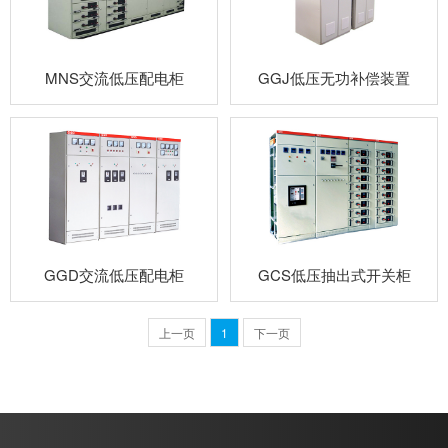
MNS交流低压配电柜
GGJ低压无功补偿装置
GGD交流低压配电柜
GCS低压抽出式开关柜
上一页
1
下一页