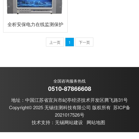
全析安保电力在线监测保护
上一页
1
下一页
全国咨询服务热线
0510-87866608
地址：中国江苏省宜兴市屺亭经济技术开发区腾飞路31号
Copyright© 2025 无锡佳测科技有限公司 版权所有
苏ICP备
2021017526号
技术支持：
无锡网站建设
网站地图