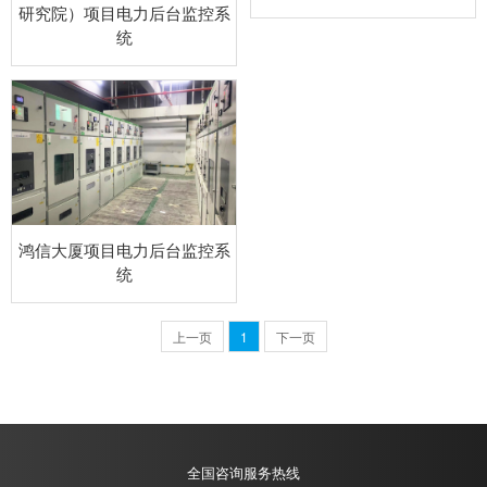
研究院）项目电力后台监控系
统
鸿信大厦项目电力后台监控系
统
上一页
1
下一页
全国咨询服务热线