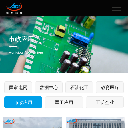
市政应用
Municipal Applications
国家电网
数据中心
石油化工
教育医疗
市政应用
军工应用
工矿企业