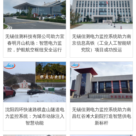
无锡佳测科技有限公司助力宜
无锡佳测电力监控系统助力南
春明月山机场：智慧电力监
京信息高铁（工业人工智能研
控，护航航空枢纽安全运行
究院）项目成功投运
沈阳四环快速路棋盘山隧道电
无锡佳测电力监控系统助力南
力监控系统：为城市动脉注入
昌红谷滩大剧院打造智慧供电
智慧动能
新标杆