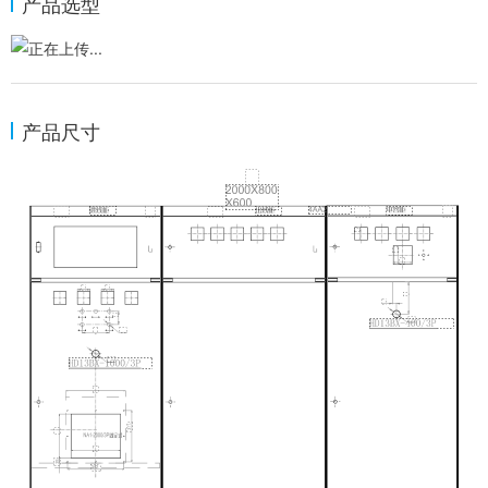
产品选型
产品尺寸