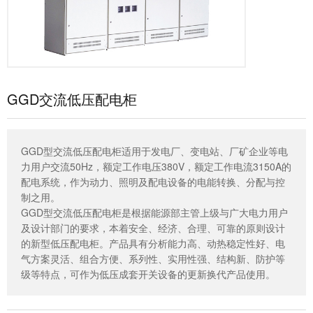
GGD交流低压配电柜
GGD型交流低压配电柜适用于发电厂、变电站、厂矿企业等电
力用户交流50Hz，额定工作电压380V，额定工作电流3150A的
配电系统，作为动力、照明及配电设备的电能转换、分配与控
制之用。
GGD型交流低压配电柜是根据能源部主管上级与广大电力用户
及设计部门的要求，本着安全、经济、合理、可靠的原则设计
的新型低压配电柜。产品具有分析能力高、动热稳定性好、电
气方案灵活、组合方便、系列性、实用性强、结构新、防护等
级等特点，可作为低压成套开关设备的更新换代产品使用。