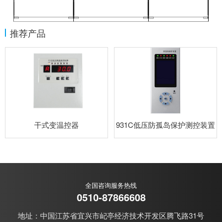
推荐产品
干式变温控器
931C低压防孤岛保护测控装置
全国咨询服务热线
0510-87866608
地址：中国江苏省宜兴市屺亭经济技术开发区腾飞路31号