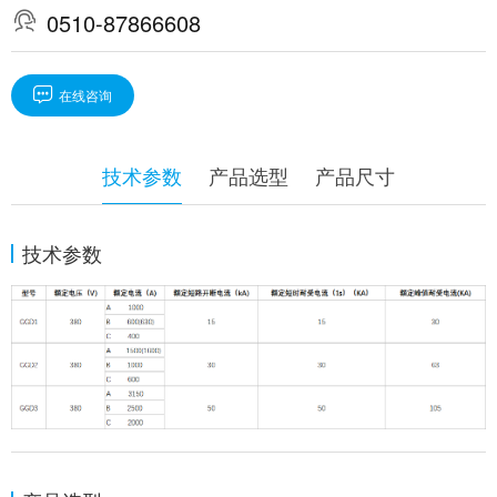

0510-87866608

在线咨询
技术参数
产品选型
产品尺寸
技术参数