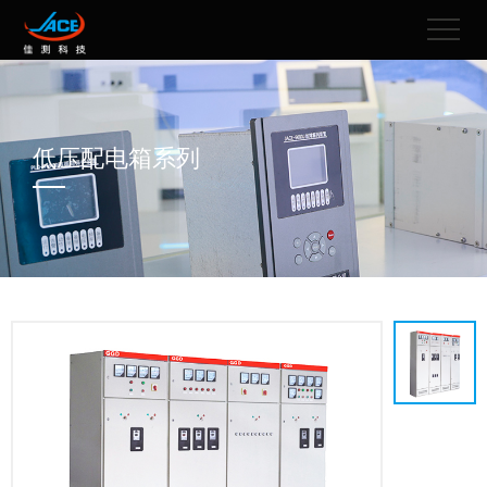
低压配电箱系列