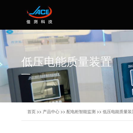
低压电能质量装置
首页
>>
产品中心
>>
配电柜智能监测
>>
低压电能质量装