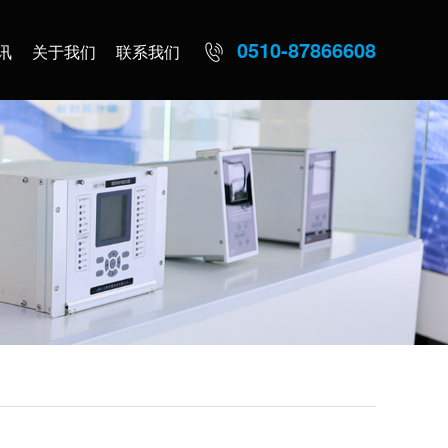
0510-87866608
讯
关于我们
联系我们