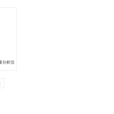
质量分析仪
页