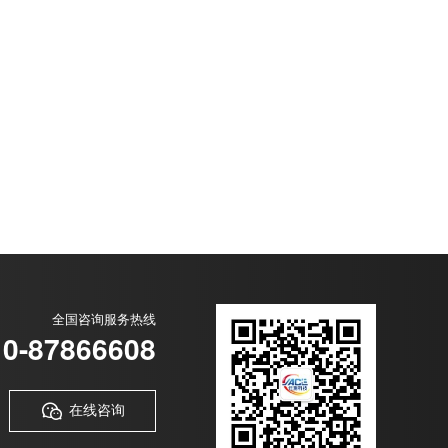
全国咨询服务热线
10-87866608

在线咨询