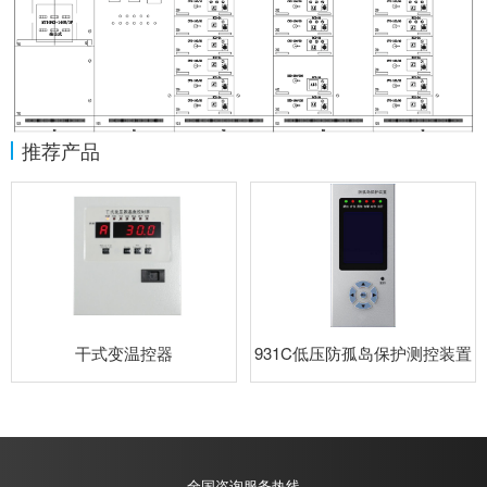
推荐产品
干式变温控器
931C低压防孤岛保护测控装置
全国咨询服务热线