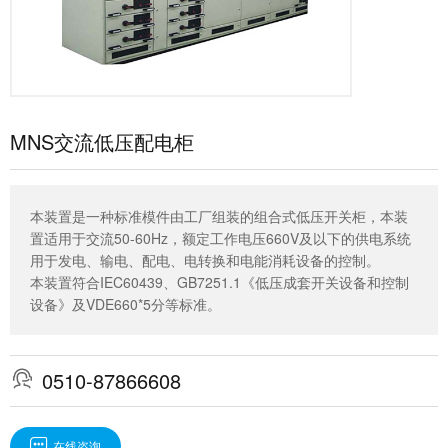
MNS交流低压配电柜
本装置是一种标准模件由工厂组装的组合式低压开关柜，本装
置适用于交流50-60Hz，额定工作电压660V及以下的供电系统
用于发电、输电、配电、电转换和电能消耗设备的控制。
本装置符合IEC60439、GB7251.1《低压成套开关设备和控制
设备》及VDE660*5分等标准。

0510-87866608

在线咨询