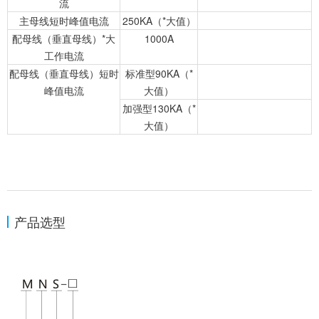
流
主母线短时峰值电流
250KA（*大值）
配母线（垂直母线）*大
1000A
工作电流
配母线（垂直母线）短时
标准型90KA（*
峰值电流
大值）
加强型130KA（*
大值）
产品选型