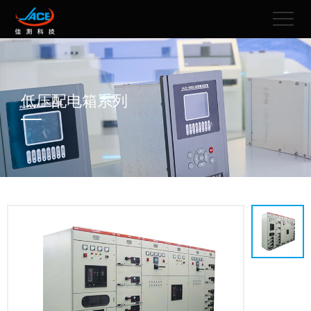
低压配电箱系列