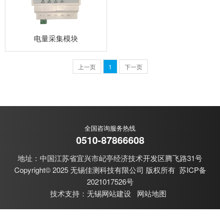
电量采集模块
上一页
1
下一页
全国咨询服务热线
0510-87866608
地址：中国江苏省宜兴市屺亭经济技术开发区腾飞路31号
Copyright© 2025 无锡佳测科技有限公司 版权所有
苏ICP备
2021017526号
技术支持：
无锡网站建设
网站地图