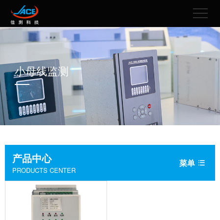
小母线监测
产品中心
菜单

PRODUCTS CENTER