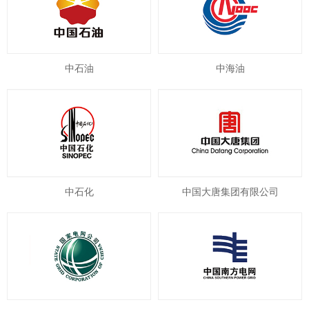
中石油
中海油
中石化
中国大唐集团有限公司