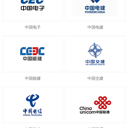
中国电子
中国电建
中国能建
中国交建