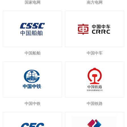
国家电网
南方电网
中国船舶
中国中车
中国中铁
中国铁路