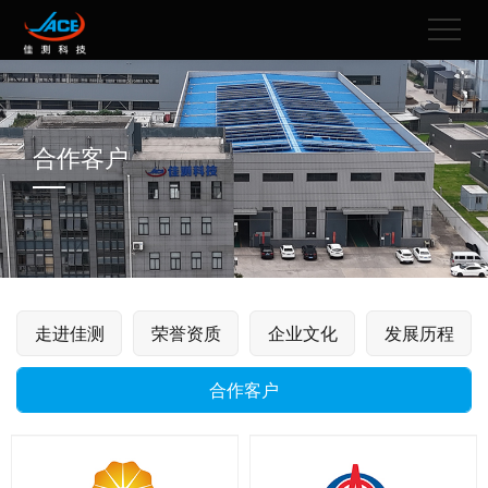
合作客户
走进佳测
荣誉资质
企业文化
发展历程
合作客户