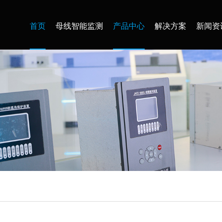
首页
母线智能监测
产品中心
解决方案
新闻资