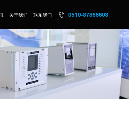
0510-87866608
讯
关于我们
联系我们