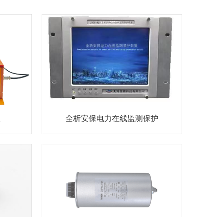
置
全析安保电力在线监测保护