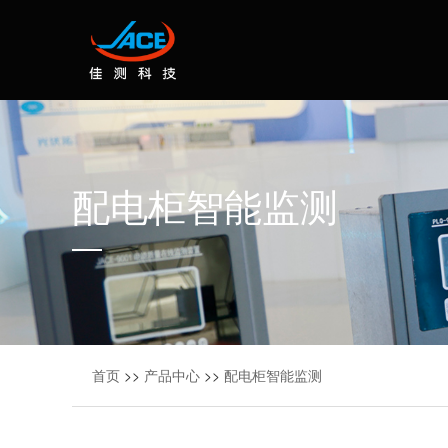
配电柜智能监测
首页
>>
产品中心
>>
配电柜智能监测