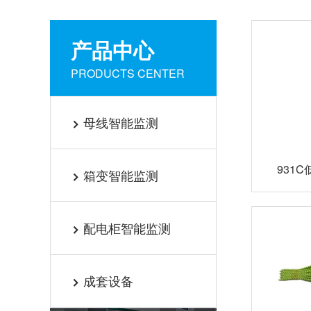
产品中心
PRODUCTS CENTER
母线智能监测

931
箱变智能监测

配电柜智能监测

成套设备
