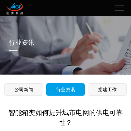
行业资讯
公司新闻
行业资讯
党建工作
智能箱变如何提升城市电网的供电可靠
性？