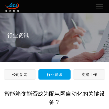
行业资讯
公司新闻
行业资讯
党建工作
智能箱变能否成为配电网自动化的关键设
备？