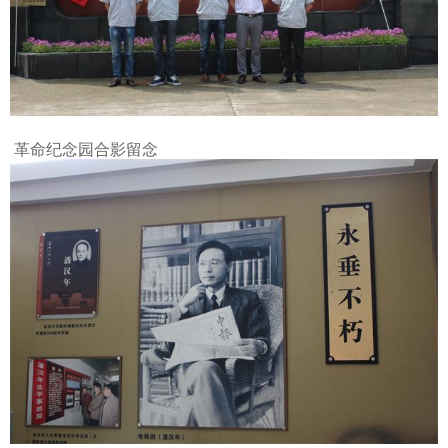
革命纪念园合影留念