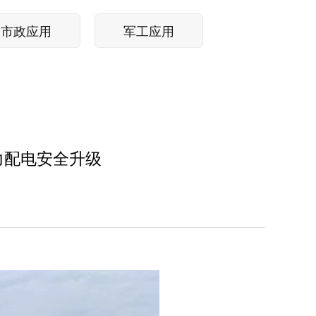
市政应用
军工应用
力配电安全升级