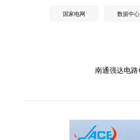
国家电网
数据中心
南通强达电路