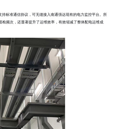
支持标准通信协议，可无缝接入南通强达现有的电力监控平台。所
巡检频次，还显著提升了运维效率，有效缩减了整体配电运维成