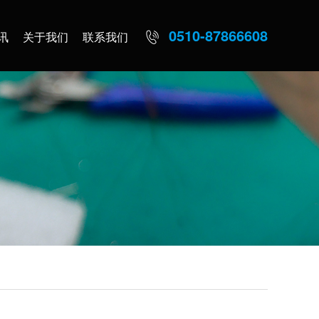
0510-87866608
讯
关于我们
联系我们