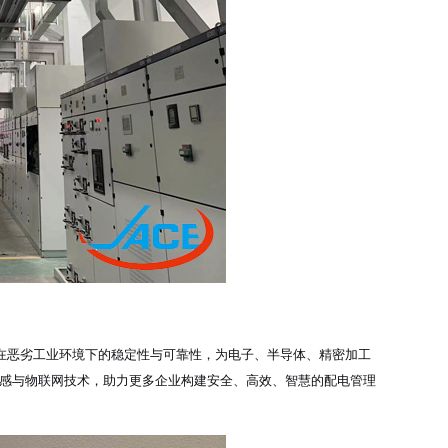
在恶劣工业环境下的稳定性与可靠性，为电子、半导体、精密加工
传感与物联网技术，助力更多企业构建安全、高效、智慧的配电管理