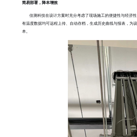
简易部署，降本增效
佳测科技在设计方案时充分考虑了现场施工的便捷性与经济性。
有温度数据均可远程上传、自动存档，生成历史曲线与报表，为
本。