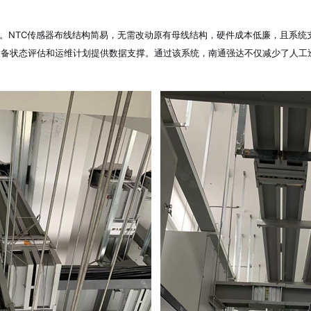
NTC传感器布线结构简易，无需改动原有母线结构，硬件成本低廉，且系统
设备状态评估和运维计划提供数据支撑。通过该系统，南通强达不仅减少了人工