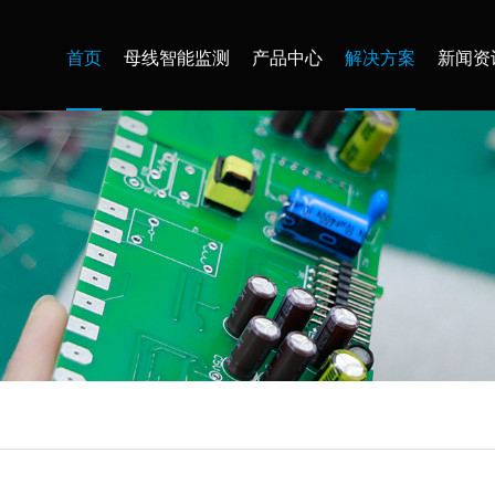
首页
母线智能监测
产品中心
解决方案
新闻资