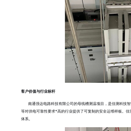
客户价值与行业标杆
南通强达电路科技有限公司的母线槽测温项目，是佳测科技智能
等对供电可靠性要求*高的行业提供了可复制的安全运维样板。佳
体系。