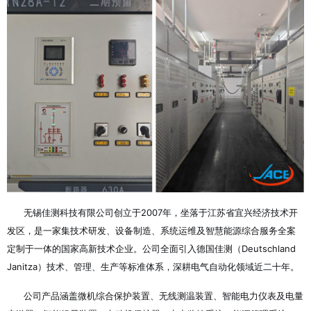
无锡佳测科技有限公司创立于2007年，坐落于江苏省宜兴经济技术开
发区，是一家集技术研发、设备制造、系统运维及智慧能源综合服务全案
定制于一体的国家高新技术企业
。公司全面引入德国佳测（Deutschland
Janitza）技术、管理、生产等标准体系，深耕电气自动化领域近二十年
。
公司产品涵盖微机综合保护装置、无线测温装置、智能电力仪表及电量