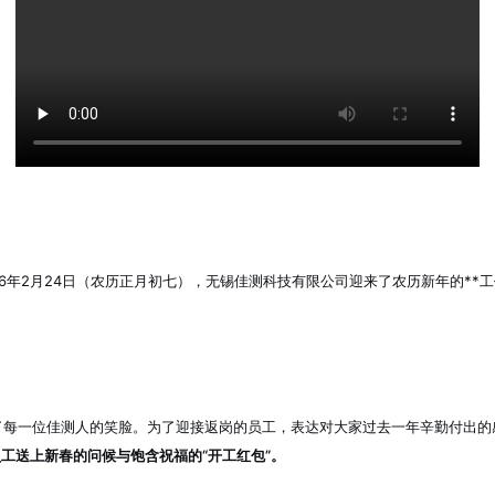
6年2月24日（农历正月初七），无锡佳测科技有限公司迎来了农历新年的**
一位佳测人的笑脸。为了迎接返岗的员工，表达对大家过去一年辛勤付出的
工送上新春的问候与饱含祝福的“开工红包”。