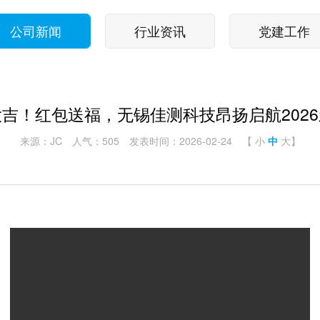
公司新闻
行业资讯
党建工作
吉！红包送福，无锡佳测科技昂扬启航202
来源：JC
人气：505
发表时间：2026-02-24
【
小
中
大
】