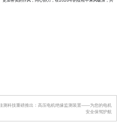
更加务实的作风，同心协力，在2026年的征程中乘风破浪，共
佳测科技重磅推出：高压电机绝缘监测装置——为您的电机
安全保驾护航