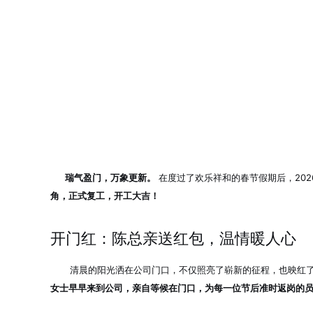
瑞气盈门，万象更新。
在度过了欢乐祥和的春节假期后，202
角，正式复工，开工大吉！
开门红：陈总亲送红包，温情暖人心
清晨的阳光洒在公司门口，不仅照亮了崭新的征程，也映红了每
女士早早来到公司，亲自等候在门口，为每一位节后准时返岗的员