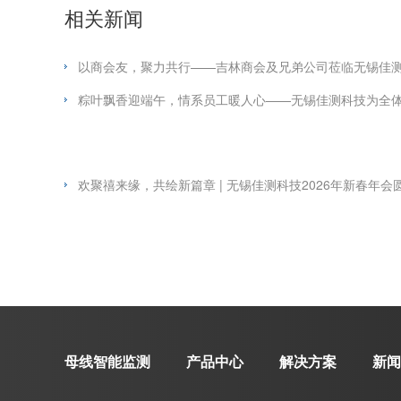
相关新闻
以商会友，聚力共行——吉林商会及兄弟公司莅临无锡佳
粽叶飘香迎端午，情系员工暖人心——无锡佳测科技为全
欢聚禧来缘，共绘新篇章 | 无锡佳测科技2026年新春年会
母线智能监测
产品中心
解决方案
新闻