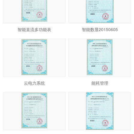
智能直流多功能表
智能数显20150605
云电力系统
能耗管理