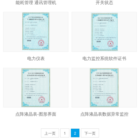
能耗管理 通讯管理机
开关状态
电力仪表
电力监控系统软件证书
点阵液晶表-图形界面
点阵液晶表数据异常监控
上一页
1
2
下一页