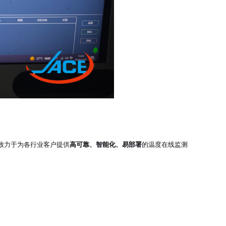
致力于为各行业客户提供
高可靠、智能化、易部署
的温度在线监测