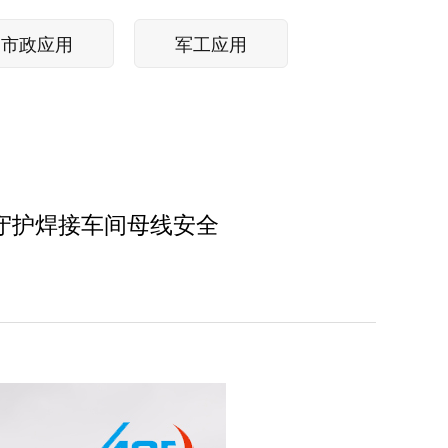
市政应用
军工应用
守护焊接车间母线安全