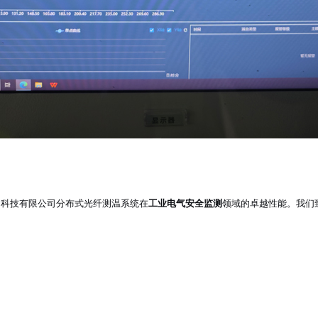
测科技有限公司分布式光纤测温系统在
工业电气安全监测
领域的卓越性能。我们