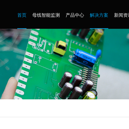
首页
母线智能监测
产品中心
解决方案
新闻资