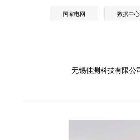
国家电网
数据中心
无锡佳测科技有限公