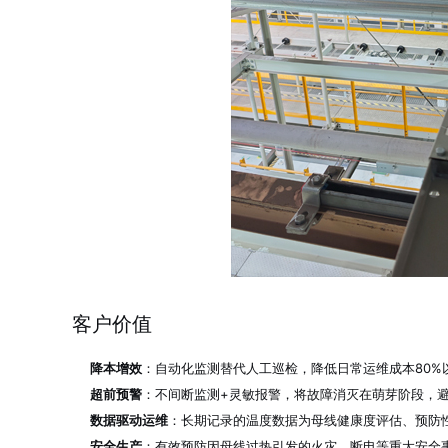
客户价值
降本增效
：自动化监测替代人工巡检，降低日常运维成本80%
超前预警
：不间断监测+灵敏报警，将故障消灭在萌芽阶段，
数据驱动运维
：长期记录的温度数据为母线健康度评估、预防
安全生产
：有效预防因母线过热引发的火灾、断电等重大安全