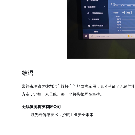
结语
常熟奇瑞路虎捷豹汽车焊接车间的成功应用，充分验证了无锡佳
方案，让每一米母线、每一个接头都尽在掌控。
无锡佳测科技有限公司
—— 以光纤传感技术，护航工业安全未来