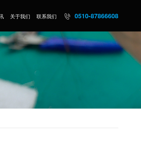
0510-87866608
讯
关于我们
联系我们