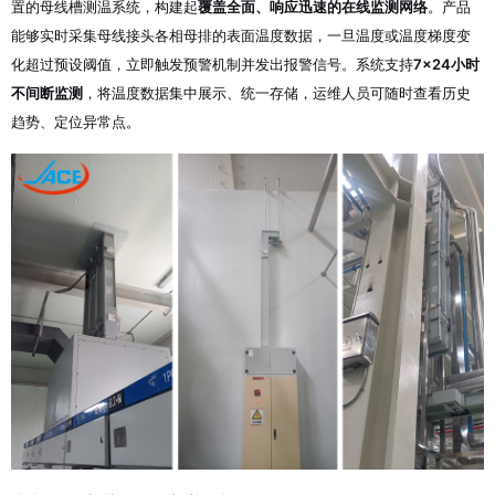
置的母线槽测温系统，构建起
覆盖全面、响应迅速的在线监测网络
。产品
能够实时采集母线接头各相母排的表面温度数据，一旦温度或温度梯度变
化超过预设阈值，立即触发预警机制并发出报警信号
。系统支持
7×24小时
不间断监测
，将温度数据集中展示、统一存储，运维人员可随时查看历史
趋势、定位异常点
。