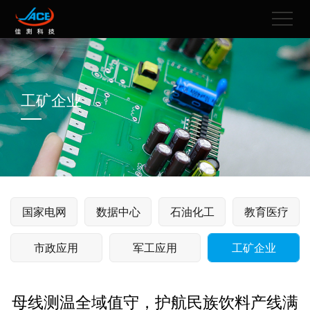
工矿企业
国家电网
数据中心
石油化工
教育医疗
市政应用
军工应用
工矿企业
母线测温全域值守，护航民族饮料产线满