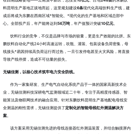
在西南战略要地——云南滇中新区，总投资
10亿元
、占地
248亩
的东鹏饮
料昆明生产基地正拔地而起，这里规划建设
6条
现代化高端饮料生产线，建
成后将成为东鹏在西南区域*智能化、*现代化的生产基地和区域总部中
心
。全部投产后，年产能将达到
56万吨
，年产值预计突破
10亿元
。
饮料行业的竞争，不仅是品牌与市场的较量，更是生产效能的比拼。东
鹏饮料自动化产线24小时高速运转，吹瓶、灌装、包装设备负荷密集，母
线接头*易因持续高负荷运行而过热，一旦引发停电甚至火灾风险，将直接
导致产线停摆，造成不可估量的损失
。
无锡佳测，以核心技术筑牢电力安全防线。
作为一家集研发、生产电气自动化系统产品于一体的国家高新技术企
业，无锡佳测科技深耕电气监测领域近二十年，专注于高精度传感器、智
能算法及物联网技术的融合应用
。针对东鹏饮料昆明生产基地配电母线安
全测温的刚性需求，无锡佳测提供了
定制化的智能母线红外测温解决方
案
。
该方案采用无锡佳测先进的母线连接器红外测温装置，并结合触摸屏内