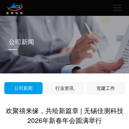
公司新闻
公司新闻
行业资讯
党建工作
欢聚禧来缘，共绘新篇章 | 无锡佳测科技
2026年新春年会圆满举行