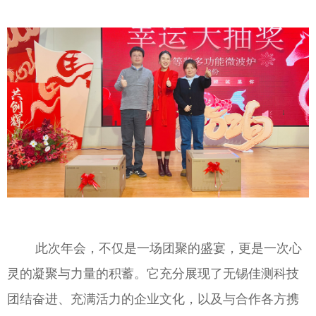
此次年会，不仅是一场团聚的盛宴，更是一次心
灵的凝聚与力量的积蓄。它充分展现了无锡佳测科技
团结奋进、充满活力的企业文化，以及与合作各方携