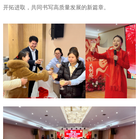
开拓进取，共同书写高质量发展的新篇章。