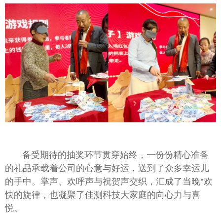
备受期待的抽奖环节贯穿始终，一份份精心准备
的礼品承载着公司的心意与好运，送到了众多幸运儿
的手中。掌声、欢呼声与祝贺声交织，汇成了当晚*欢
快的旋律，也凝聚了佳测科技大家庭的向心力与喜
悦。