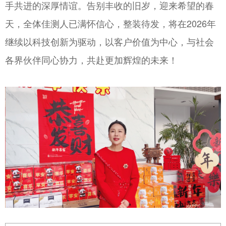
手共进的深厚情谊。告别丰收的旧岁，迎来希望的春
天，全体佳测人已满怀信心，整装待发，将在2026年
继续以科技创新为驱动，以客户价值为中心，与社会
各界伙伴同心协力，共赴更加辉煌的未来！