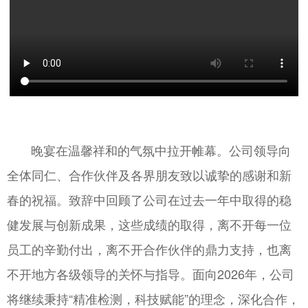
晚宴在温馨祥和的气氛中拉开帷幕。公司领导向
全体同仁、合作伙伴及各界朋友致以诚挚的感谢和新
春的祝福。致辞中回顾了公司在过去一年中取得的稳
健发展与创新成果，这些成绩的取得，离不开每一位
员工的辛勤付出，离不开合作伙伴的鼎力支持，也离
不开地方各级领导的关怀与指导。面向2026年，公司
将继续秉持“精准检测，科技赋能”的理念，深化合作，