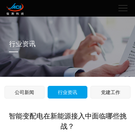
行业资讯
公司新闻
行业资讯
党建工作
智能变配电在新能源接入中面临哪些挑
战？