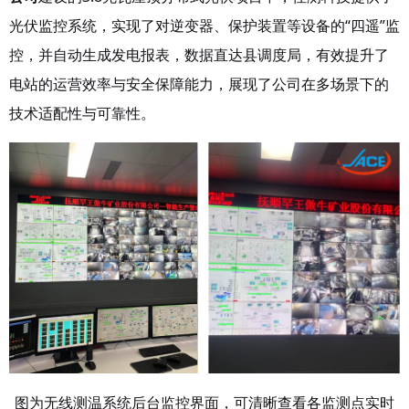
光伏监控系统，实现了对逆变器、保护装置等设备的“四遥”监
控，并自动生成发电报表，数据直达县调度局，有效提升了
电站的运营效率与安全保障能力，展现了公司在多场景下的
技术适配性与可靠性。
图为无线测温系统后台监控界面，可清晰查看各监测点实时