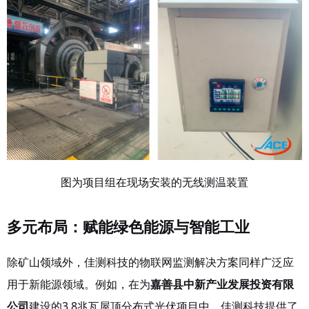
图为项目组在现场安装的无线测温装置
多元布局：赋能绿色能源与智能工业
除矿山领域外，佳测科技的物联网监测解决方案同样广泛应
用于新能源领域。例如，在为
嘉善县中新产业发展投资有限
公司
建设的
3.8兆瓦屋顶分布式光伏项目中，佳测科技提供了