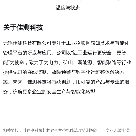
温度与状态
关于佳测科技
无锡佳测科技有限公司专注于工业物联网感知技术与智能化
管理平台的研发与应用。公司以
“让工业运行更安全、更智
能”为使命，致力于为电力、矿山、新能源、智能制造等行业
提供先进的在线监测、故障预警与数字化运维整体解决方
案。未来，佳测科技将持续创新，用可靠的产品与专业的服
务，护航更多企业的安全生产与智能化转型。
相关链接：
【佳测科技】构建全方位智能温度监测网络——专业无线测温_