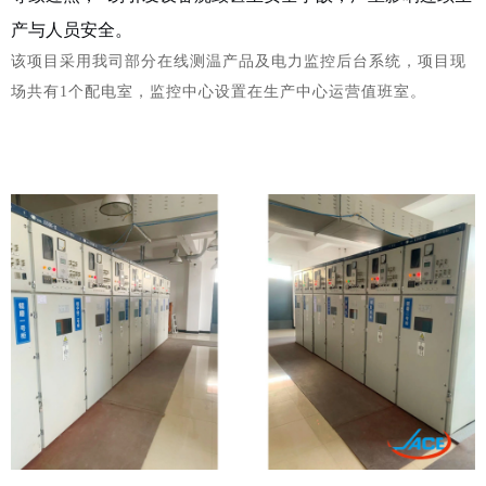
产与人员安全。
该项目采用我司部分在线测温产品及电力监控后台系统，项目现
场共有
1个配电室，监控中心设置在生产中心运营值班室。