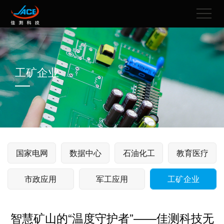
工矿企业
国家电网
数据中心
石油化工
教育医疗
市政应用
军工应用
工矿企业
智慧矿山的“温度守护者”——佳测科技无