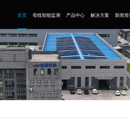
首页
母线智能监测
产品中心
解决方案
新闻资