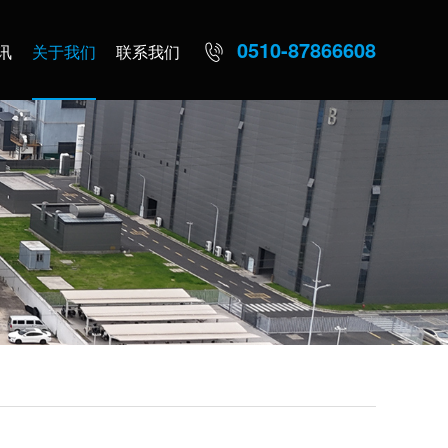
0510-87866608
讯
关于我们
联系我们