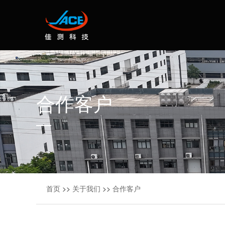
合作客户
首页
>>
关于我们
>>
合作客户