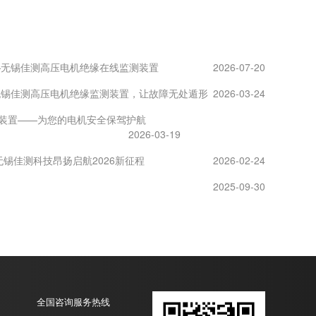
—无锡佳测高压电机绝缘在线监测装置
2026-07-20
无锡佳测高压电机绝缘监测装置，让故障无处遁形
2026-03-24
装置——为您的电机安全保驾护航
2026-03-19
锡佳测科技昂扬启航2026新征程
2026-02-24
2025-09-30
全国咨询服务热线