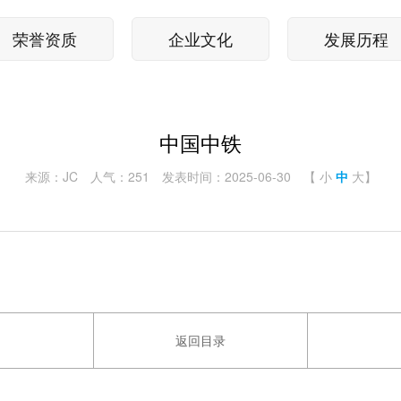
荣誉资质
企业文化
发展历程
中国中铁
来源：JC
人气：251
发表时间：2025-06-30
【
小
中
大
】
返回目录