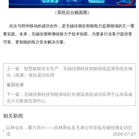
（系统后台截面图）
此次与郑州移动的成功合作，是无锡佳测在智能电力监测领域的又一重
要实践。未来，无锡佳测将继续致力于技术创新，为更多行业客户提供更
可靠、更智能的电力安全解决方案。
上一篇：
智慧赋能安全生产：无锡佳测科技智能母线监测系统在俐
马（南通）项目成功应用
返回目录
下一篇：
无锡佳测科技智能母线红外测温系统成功应用于山东高速
北斗大数据应用中心
相关新闻
以商会友，聚力共行——吉林商会及兄弟公司莅临无锡佳测走访交
流
2026-07-27