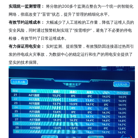
实现统一监测管理：
将分散的200多个监测点整合为一个统一的智能化
网络，彻底改变了“盲管”状态，提升了管理的精细化水平。
有效节约运维成本：
大幅减少了人工巡检的工作量，降低了运维人员的
安全风险，同时通过预警机制实现了“按需维护”，避免了不必要的停电
检修，有效节约了日常运维成本。
有力保证用电安全：
实时监测、提前预警，有效预防因连接器过热而引
发的停电或火灾事故，为数据中心的稳定运行和生产的用电安全提供了
坚实的技术保障。