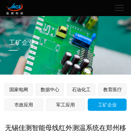
工矿企业
国家电网
数据中心
石油化工
教育医疗
市政应用
军工应用
工矿企业
无锡佳测智能母线红外测温系统在郑州移