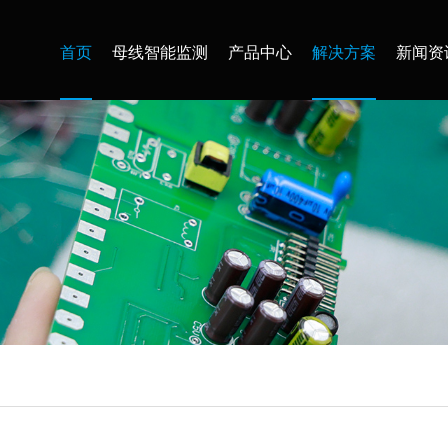
首页
母线智能监测
产品中心
解决方案
新闻资