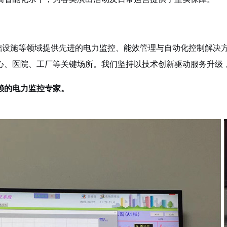
设施等领域提供先进的电力监控、能效管理与自动化控制解决方
心、医院、工厂等关键场所。我们坚持以技术创新驱动服务升级
赖的电力监控专家。