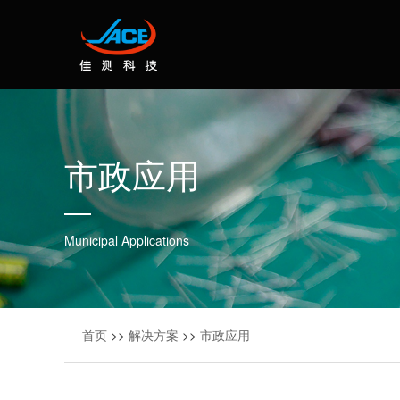
市政应用
Municipal Applications
首页
>>
解决方案
>>
市政应用