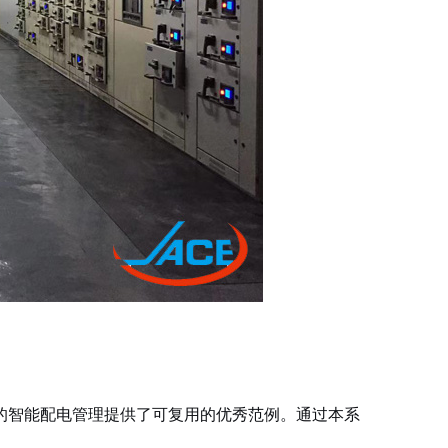
智能配电管理提供了可复用的优秀范例。通过本系