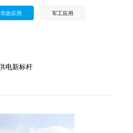
市政应用
军工应用
供电新标杆