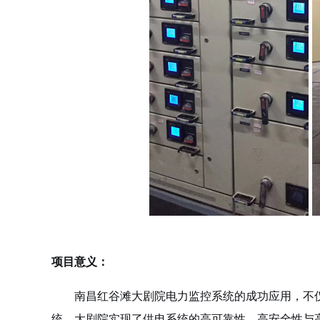
项目意义：
南昌红谷滩大剧院电力监控系统的成功应用，不仅
统，大剧院实现了供电系统的高可靠性、高安全性与