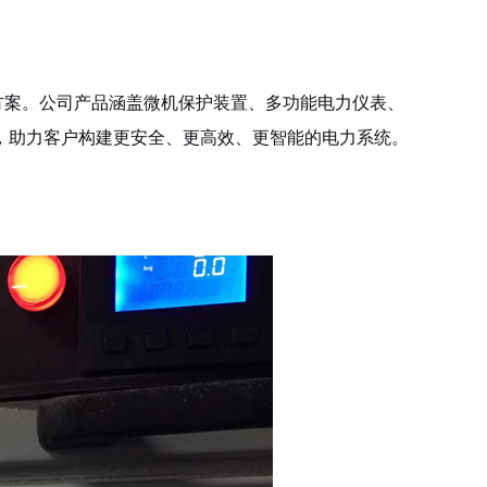
案。公司产品涵盖微机保护装置、多功能电力仪表、
，助力客户构建更安全、更高效、更智能的电力系统。