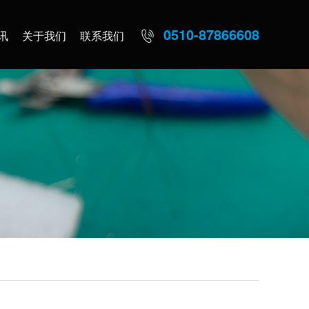
0510-87866608
讯
关于我们
联系我们