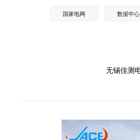
国家电网
数据中心
无锡佳测