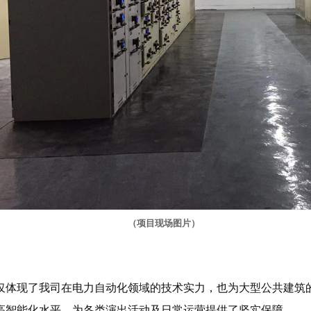
（项目现场图片）
体现了我司在电力自动化领域的技术实力，也为大型公共建筑的
高智能化水平，为各类演出活动及日常运营提供了坚实保障。