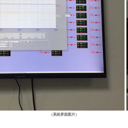
（系统界面图片）