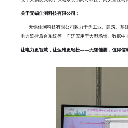
关于无锡佳测科技有限公司：
无锡佳测科技有限公司致力于为工业、建筑、基础
电力监控后台系统等，广泛应用于大型场馆、数据中
让电力更智慧，让运维更轻松
——无锡佳测，值得信