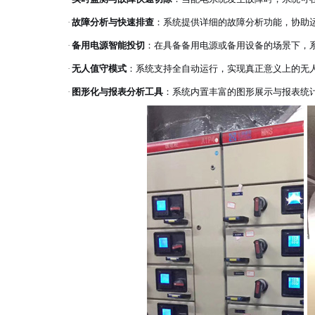
故障分析与快速排查
：系统提供详细的故障分析功能，协助
·
备用电源智能投切
：在具备备用电源或备用设备的场景下，
·
无人值守模式
：系统支持全自动运行，实现真正意义上的无
·
图形化与报表分析工具
：系统内置丰富的图形展示与报表统
·