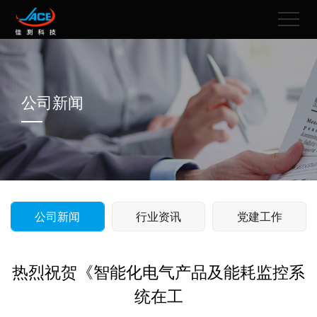
公司新闻
公司新闻
行业资讯
党建工作
热烈祝贺《智能化电气产品及能耗监控系
统在工