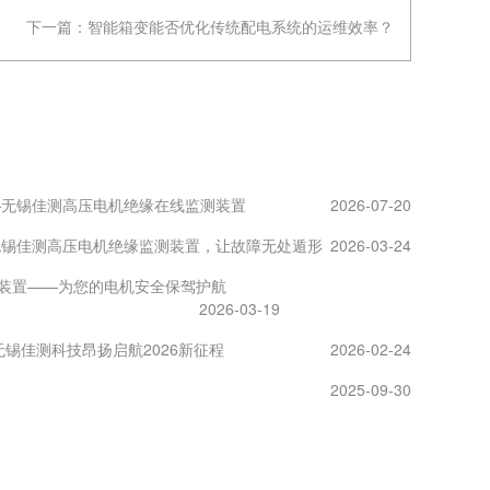
下一篇：
智能箱变能否优化传统配电系统的运维效率？
—无锡佳测高压电机绝缘在线监测装置
2026-07-20
无锡佳测高压电机绝缘监测装置，让故障无处遁形
2026-03-24
装置——为您的电机安全保驾护航
2026-03-19
锡佳测科技昂扬启航2026新征程
2026-02-24
2025-09-30