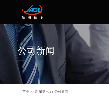
公司新闻
首页
>>
新闻资讯
>>
公司新闻