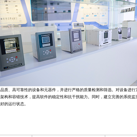
高品质、高可靠性的设备和元器件，并进行严格的质量检测和筛选。对设备进行
件架构和容错技术，提高软件的稳定性和抗干扰能力。同时，建立完善的系统监
良好的运行状态。