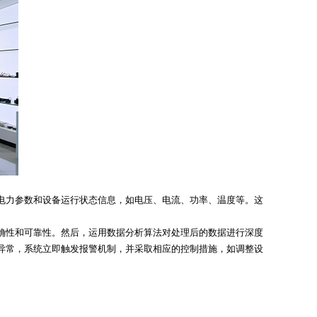
电力参数和设备运行状态信息，如电压、电流、功率、温度等。这
确性和可靠性。然后，运用数据分析算法对处理后的数据进行深度
异常，系统立即触发报警机制，并采取相应的控制措施，如调整设