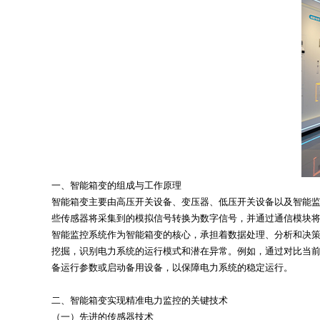
一、智能箱变的组成与工作原理
智能箱变主要由高压开关设备、变压器、低压开关设备以及智能
些传感器将采集到的模拟信号转换为数字信号，并通过通信模块
智能监控系统作为智能箱变的核心，承担着数据处理、分析和决
挖掘，识别电力系统的运行模式和潜在异常。例如，通过对比当
备运行参数或启动备用设备，以保障电力系统的稳定运行。
二、智能箱变实现精准电力监控的关键技术
（一）先进的传感器技术