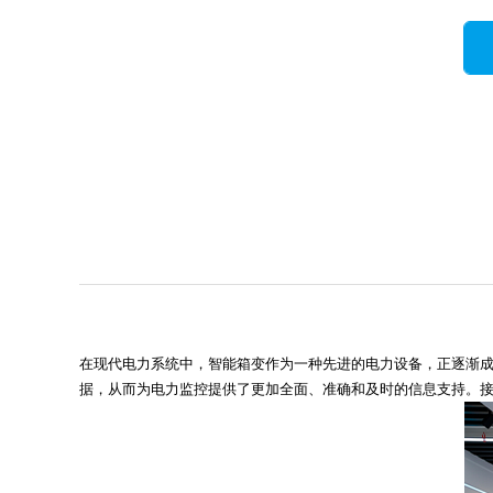
在现代电力系统中，智能箱变作为一种先进的电力设备，正逐渐
据，从而为电力监控提供了更加全面、准确和及时的信息支持。