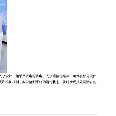
冗余设计，如采用双电源供电、冗余通信链路等，确保在部分硬件
测和维护机制，实时监测系统的运行状态，及时发现并处理潜在的