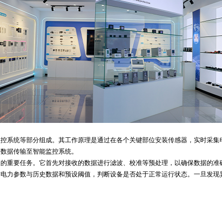
监控系统等部分组成。其工作原理是通过在各个关键部位安装传感器，实时采集
将数据传输至智能监控系统。
策的重要任务。它首先对接收的数据进行滤波、校准等预处理，以确保数据的准
前电力参数与历史数据和预设阈值，判断设备是否处于正常运行状态。一旦发现