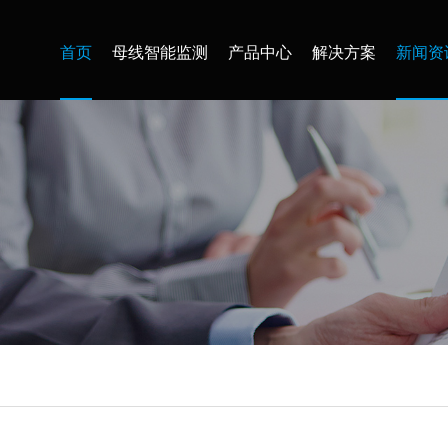
首页
母线智能监测
产品中心
解决方案
新闻资