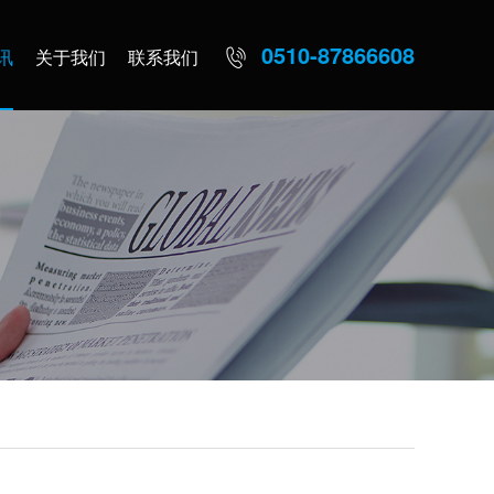
0510-87866608
讯
关于我们
联系我们