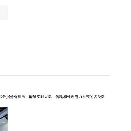
和数据分析算法，能够实时采集、传输和处理电力系统的各类数