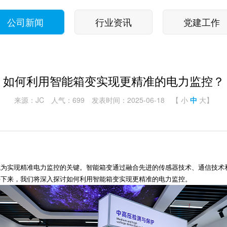
公司新闻
行业资讯
党建工作
如何利用智能箱变实现更精准的电力监控？
来源：JC
人气：699
发表时间：2025-06-18
【
小
中
大
】
成为实现精准电力监控的关键。智能箱变通过融合先进的传感器技术、通信技术
接下来，我们将深入探讨如何利用智能箱变实现更精准的电力监控。