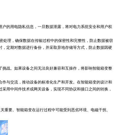
用户的用电隐私信息，一旦数据泄露，将对电力系统安全和用户权
行加密处理，确保数据在传输过程中的保密性和完整性，防止数据被窃
时，定期对数据进行备份，并采取异地存储等方式，防止数据因硬
了挑战。如果设备之间无法良好兼容和互操作，将影响智能箱变整
合作与交流，推动设备的标准化生产和开发。在智能箱变的设计和
过采用中间件技术或网关设备，实现不同协议和接口之间的转换，
至关重要。智能箱变在运行过程中可能受到恶劣环境、电磁干扰、