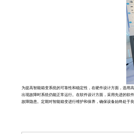
为提高智能箱变系统的可靠性和稳定性，在硬件设计方面，选用
出现故障时系统仍能正常运行。在软件设计方面，采用先进的软
故障隐患。定期对智能箱变进行维护和保养，确保设备始终处于