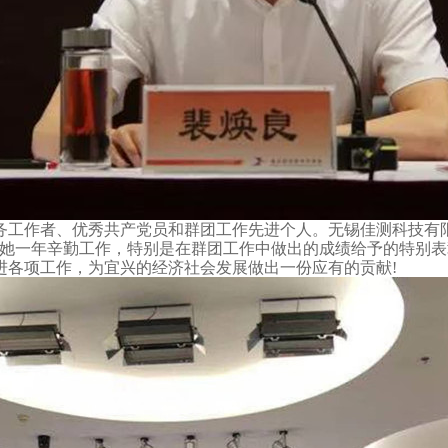
作者、优秀共产党员和群团工作先进个人。无锡佳测科技有限
对她一年辛勤工作，特别是在群团工作中做出的成绩给予的特别
进各项工作，为宜兴的经济社会发展做出一份应有的贡献!