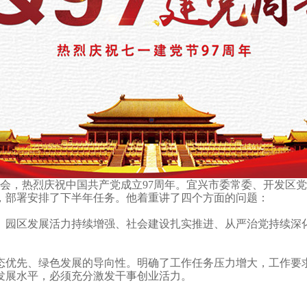
集会，热烈庆祝中国共产党成立97周年。宜兴市委常委、开发区
，部署安排了下半年任务。他着重讲了四个方面的问题：
园区发展活力持续增强、社会建设扎实推进、从严治党持续深化
优先、绿色发展的导向性。明确了工作任务压力增大，工作要求
发展水平，必须充分激发干事创业活力。