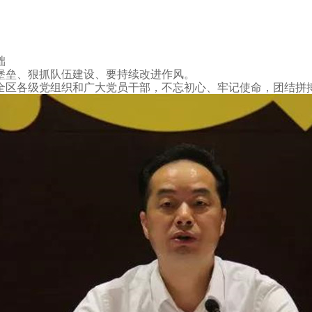
础
垒、狠抓队伍建设、要持续改进作风。
区各级党组织和广大党员干部，不忘初心、牢记使命，团结拼