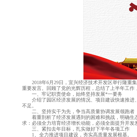
2018年6月29日，宜兴经济技术开发区举行隆重
重要发言。回顾了党的光辉历程，总结了上半年工作
一、牢记职责使命，始终坚持发展*一要务
介绍了园区经济发展的情况、项目建设快速推进、
不足。
二、坚持实干为先，争当高质量协调发展领跑者
着重剖析了经济发展遇到的困难和挑战，明确生态
求：必须全力培育经济增长动能，必须全面提升开发
三、紧扣去年目标，扎实做好下半年各项工作
1、全力推进项目建设，夯实高质量发展根基。