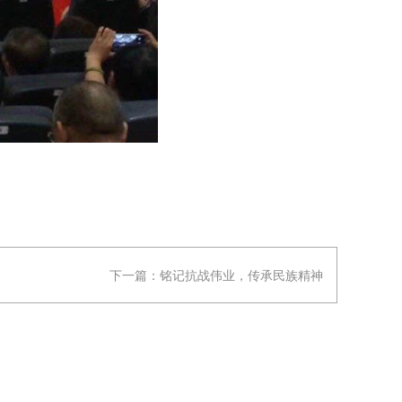
下一篇：
铭记抗战伟业，传承民族精神