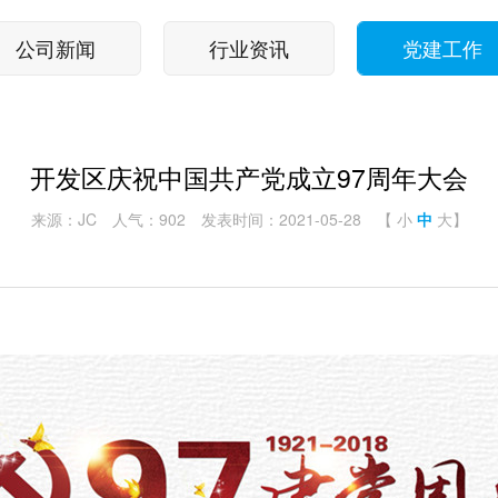
公司新闻
行业资讯
党建工作
开发区庆祝中国共产党成立97周年大会
来源：JC
人气：902
发表时间：2021-05-28
【
小
中
大
】