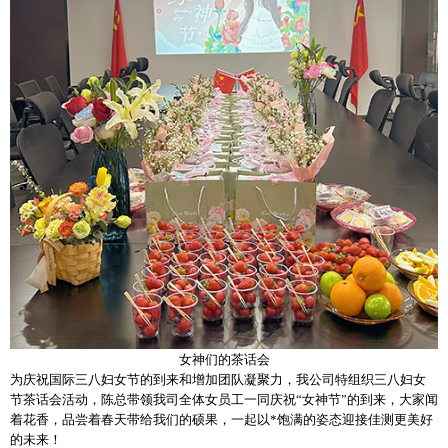
女神们的茶话会
为庆祝国际三八妇女节的到来和增加团队凝聚力，我公司特组织三八妇女
节茶话会活动，陈总带领我司全体女员工一同庆祝“女神节”的到来，大家闻
着花香，品尝着春天带给我们的硕果，一起以*饱满的姿态迎接佳测更美好
的未来！