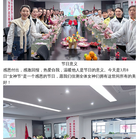
节日意义
感恩付出，感激回报，热爱自我，温暖他人是节日的意义。今天是3月8
日“女神节”是一个感恩的节日，愿我们佳测全体女神们拥有这世间所有的美
好！