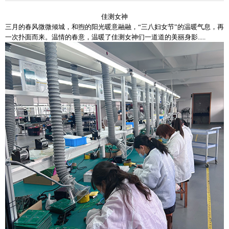
佳测女神
三月的春风微微倾城，和煦的阳光暖意融融，“三八妇女节”的温暖气息，再
一次扑面而来。温情的春意，温暖了佳测女神们一道道的美丽身影.....