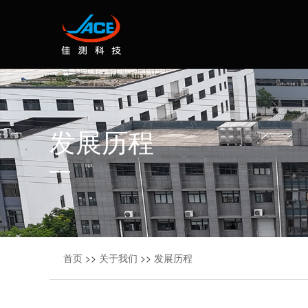
发展历程
首页
>>
关于我们
>>
发展历程