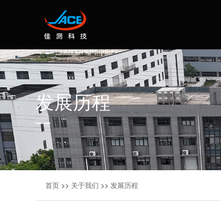
发展历程
首页
>>
关于我们
>>
发展历程