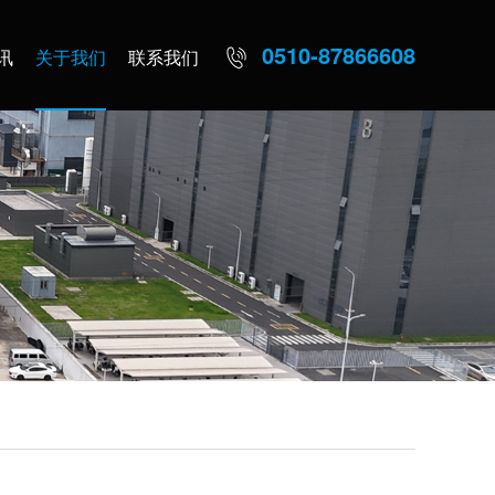
0510-87866608
讯
关于我们
联系我们