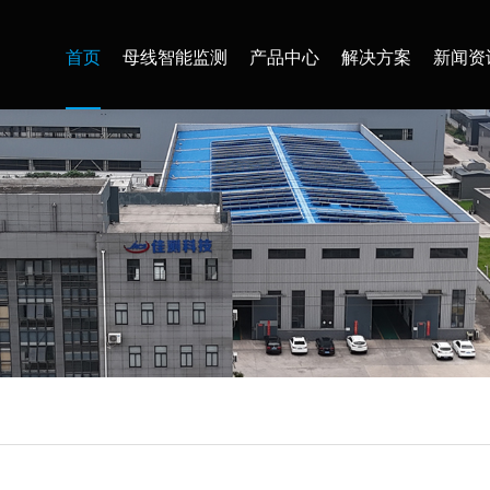
首页
母线智能监测
产品中心
解决方案
新闻资