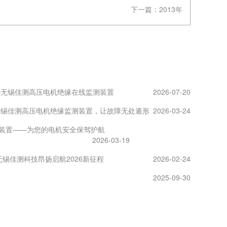
下一篇：
2013年
—无锡佳测高压电机绝缘在线监测装置
2026-07-20
无锡佳测高压电机绝缘监测装置，让故障无处遁形
2026-03-24
装置——为您的电机安全保驾护航
2026-03-19
锡佳测科技昂扬启航2026新征程
2026-02-24
2025-09-30