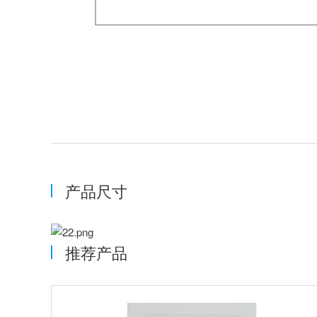
产品尺寸
推荐产品