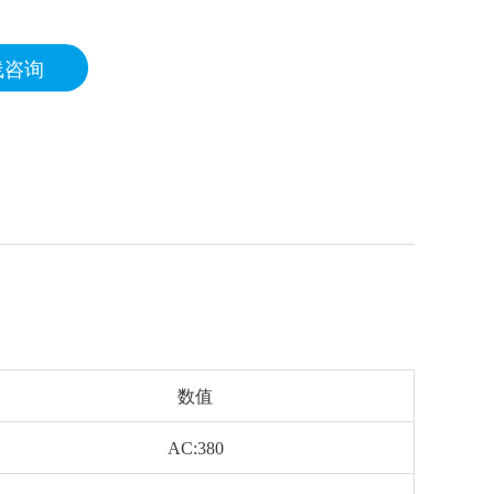
线咨询
数值
AC:380