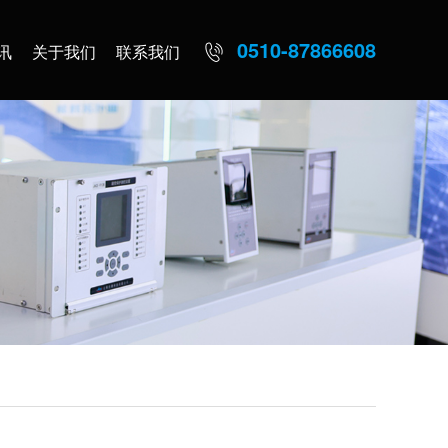
0510-87866608
讯
关于我们
联系我们