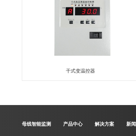
干式变温控器
母线智能监测
产品中心
解决方案
新闻