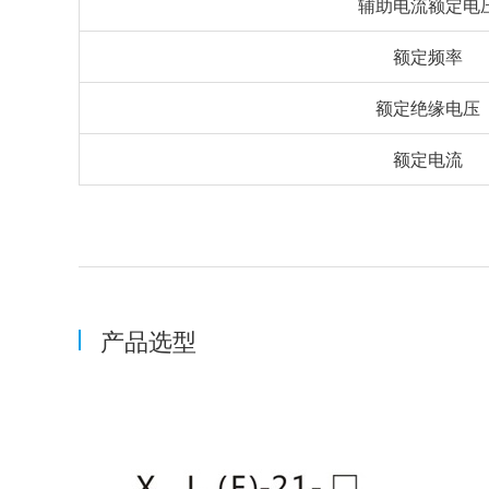
辅助电流额定电
额定频率
额定绝缘电压
额定电流
产品选型