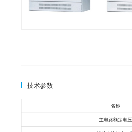
技术参数
名称
主电路额定电压