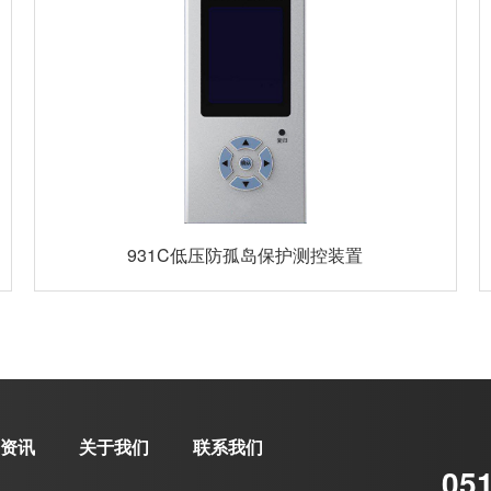
931C低压防孤岛保护测控装置
资讯
关于我们
联系我们
05