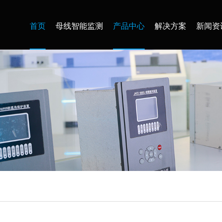
首页
母线智能监测
产品中心
解决方案
新闻资