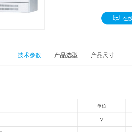
在

技术参数
产品选型
产品尺寸
单位
V