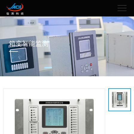
箱变智能监测