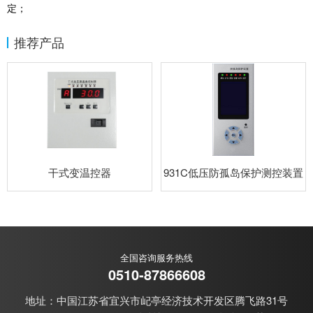
定；
推荐产品
干式变温控器
931C低压防孤岛保护测控装置
全国咨询服务热线
0510-87866608
地址：中国江苏省宜兴市屺亭经济技术开发区腾飞路31号