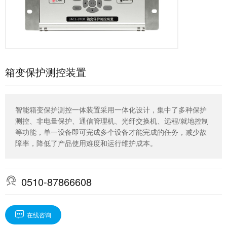
箱变保护测控装置
智能箱变保护测控一体装置采用一体化设计，集中了多种保护
测控、非电量保护、通信管理机、光纤交换机、远程/就地控制
等功能，单一设备即可完成多个设备才能完成的任务，减少故
障率，降低了产品使用难度和运行维护成本。

0510-87866608

在线咨询