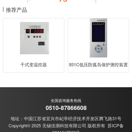
推荐产品
干式变温控器
931C低压防孤岛保护测控装置
全国咨询服务热线
0510-87866608
地址：中国江苏省宜兴市屺亭经济技术开发区腾飞路31号
Copyright© 2025 无锡佳测科技有限公司 版权所有
苏ICP备