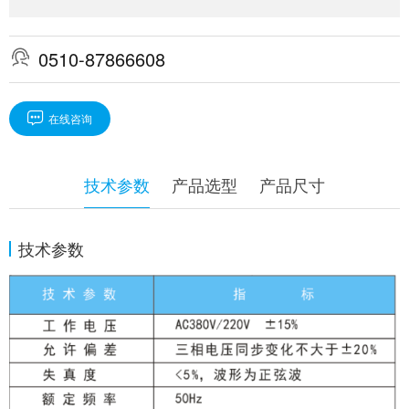

0510-87866608

在线咨询
技术参数
产品选型
产品尺寸
技术参数