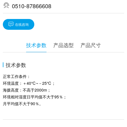

0510-87866608

在线咨询
技术参数
产品选型
产品尺寸
技术参数
正常工作条件：
环境温度：＋40℃~－25℃；
海拨高度：不高于2000m；
环境相对湿度日平均值不大于95％；
月平均值不大于90％。