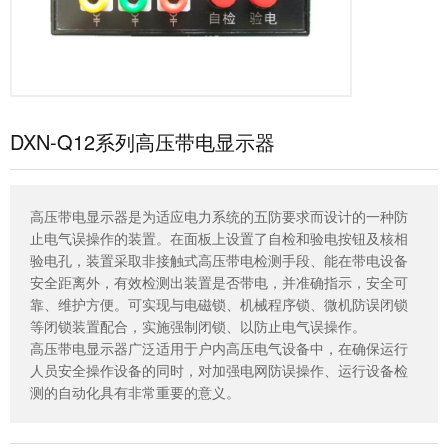
DXN-Q12系列高压带电显示器
高压带电显示器是为适应电力系统的五防要求而设计的一种防
止电气误操作的装置。在面板上设置了自检和验电按钮及核相
验电孔，装置采取非接触式高压带电检测手段、能在带电设备
安全距离外，有效检测出装置是否带电，并准确指示，安全可
靠、维护方便。可实现与电磁锁、机械程序锁、微机防误闭锁
等闭锁装置配合，实施强制闭锁、以防止电气误操作。
高压带电显示器广泛适用于户内高压电气设备中，在确保运行
人员安全操作设备的同时，对加强电网防误操作、运行设备检
测的自动化具有非常重要的意义。