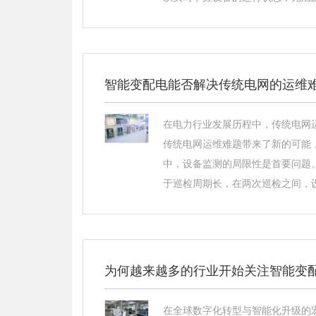
智能变配电能否解决传统电网的运维
在电力行业发展历程中，传统电网
传统电网运维难题带来了新的可能
中，设备监测的局限性是首要问题
于巡检周期长，在两次巡检之间，设
为何越来越多的行业开始关注智能变
在全球数字化转型与智能化升级的