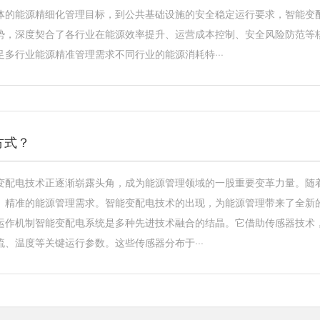
体的能源精细化管理目标，到公共基础设施的安全稳定运行要求，智能变
势，深度契合了各行业在能源效率提升、运营成本控制、安全风险防范等
多行业能源精准管理需求不同行业的能源消耗特···
方式？
变配电技术正逐渐崭露头角，成为能源管理领域的一股重要变革力量。随
、精准的能源管理需求。智能变配电技术的出现，为能源管理带来了全新
运作机制智能变配电系统是多种先进技术融合的结晶。它借助传感器技术，
、温度等关键运行参数。这些传感器分布于···