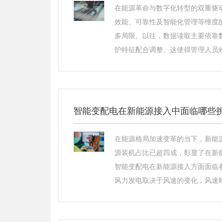
在能源革命与数字化转型的双重驱
效能、可靠性及智能化管理等维度
多局限。以往，数据读取主要依靠
护特征配合调整。这使得管理人员难
智能变配电在新能源接入中面临哪些
在能源格局加速变革的当下，新能
源装机占比已超四成，彰显了在新
智能变配电在新能源接入方面面临
风力发电取决于风速的变化，风速时