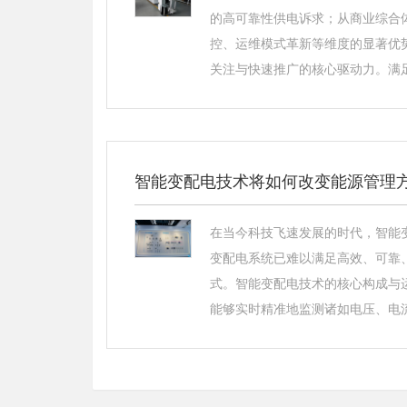
的高可靠性供电诉求；从商业综合
控、运维模式革新等维度的显著优
关注与快速推广的核心驱动力。满足
智能变配电技术将如何改变能源管理
在当今科技飞速发展的时代，智能
变配电系统已难以满足高效、可靠
式。智能变配电技术的核心构成与
能够实时精准地监测诸如电压、电流