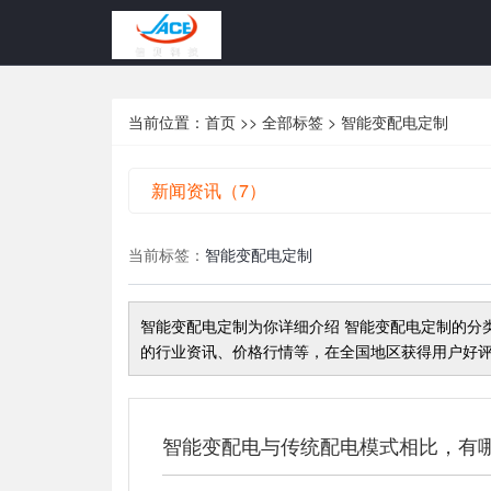
当前位置：
首页
>>
全部标签
> 智能变配电定制
新闻资讯（7）
当前标签：
智能变配电定制
智能变配电定制
为你详细介绍
智能变配电定制
的分
的行业资讯、价格行情等，在全国地区获得用户好评
智能变配电与传统配电模式相比，有