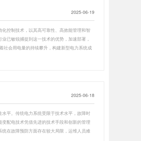
2025-06-19
动化控制技术，以其高可靠性、高效能管理和智
行业已敏锐捕捉到这一技术的优势，加速部署，
随着社会用电量的持续攀升，构建新型电力系统成
2025-06-18
性水平。传统电力系统受限于技术水平，故障时
能变配电技术凭借先进的技术手段和创新的管理
系统在故障预防方面存在较大局限，运维人员难