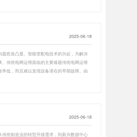
2025-06-18
问题愈发凸显。智能变配电技术的兴起，为解决
状。传统电网运维面临的主要难题传统电网运维
效率低，而且难以发现设备潜在的早期故障。由
2025-06-18
从传统制造业的转型升级需求，到新兴数据中心