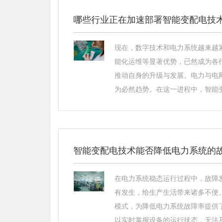
哪些行业正在加速部署智能变配电技
现在，数字技术和电力系统越来越
能化运维等显著优势，已然成为各
推动自身的升级与发展。电力与电
为必然趋势。在这一进程中，智能变
智能变配电技术能否降低电力系统的
在电力系统稳态运行过程中，故障
有发生，给生产生活带来诸多不便
模式，为降低电力系统故障率提供
以实时掌握设备的运行状态，无法及