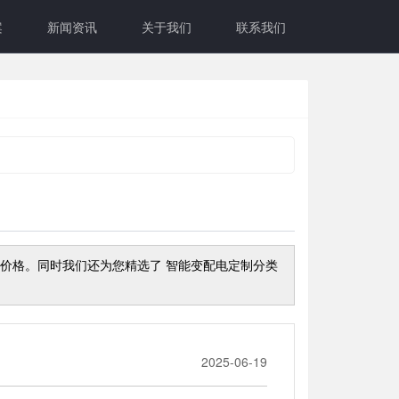
案
新闻资讯
关于我们
联系我们
程价格。同时我们还为您精选了
智能变配电定制
分类
2025-06-19