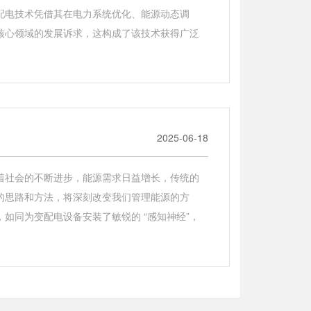
配电技术凭借其在电力系统优化、能源动态调
核心领域的发展诉求，这构成了该技术获得广泛
2025-06-18
着社会的不断进步，能源需求日益增长，传统的
的思路和方法，将深刻改变我们管理能源的方
如同为变配电设备安装了敏锐的 “感知神经”，