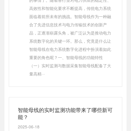
的事情了。随着各行业对电力供应的稳定性、
高效性和智能化要求不断提高，传统电力系统
面临着前所未有的挑战。智能母线作为一种融
合了先进信息技术与电力传输技术的创新产
品，正逐渐崭露头角，被广泛认为是推动电力
系统数字化的关键一环。那么，究竟是什么让
智能母线在电力系统数字化进程中扮演着如此
重要的角色呢？一、智能母线的功能特性
（一）实时监测与数据采集智能母线配备了大
量高精···
智能母线的实时监测功能带来了哪些新可
能？
2025-06-18