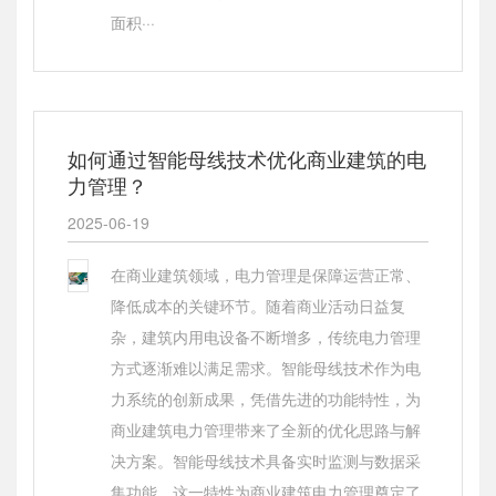
面积···
如何通过智能母线技术优化商业建筑的电
力管理？
2025-06-19
在商业建筑领域，电力管理是保障运营正常、
降低成本的关键环节。随着商业活动日益复
杂，建筑内用电设备不断增多，传统电力管理
方式逐渐难以满足需求。智能母线技术作为电
力系统的创新成果，凭借先进的功能特性，为
商业建筑电力管理带来了全新的优化思路与解
决方案。智能母线技术具备实时监测与数据采
集功能，这一特性为商业建筑电力管理奠定了