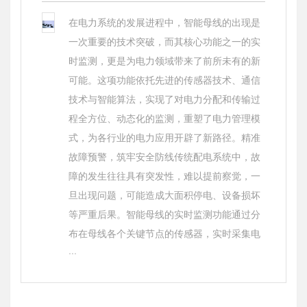
在电力系统的发展进程中，智能母线的出现是
一次重要的技术突破，而其核心功能之一的实
时监测，更是为电力领域带来了前所未有的新
可能。这项功能依托先进的传感器技术、通信
技术与智能算法，实现了对电力分配和传输过
程全方位、动态化的监测，重塑了电力管理模
式，为各行业的电力应用开辟了新路径。精准
故障预警，筑牢安全防线传统配电系统中，故
障的发生往往具有突发性，难以提前察觉，一
旦出现问题，可能造成大面积停电、设备损坏
等严重后果。智能母线的实时监测功能通过分
布在母线各个关键节点的传感器，实时采集电
···