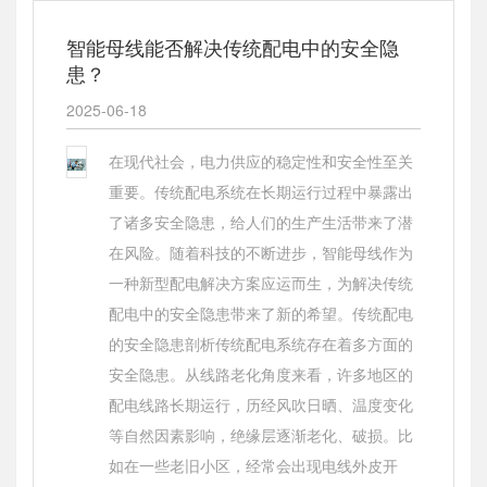
智能母线能否解决传统配电中的安全隐
患？
2025-06-18
在现代社会，电力供应的稳定性和安全性至关
重要。传统配电系统在长期运行过程中暴露出
了诸多安全隐患，给人们的生产生活带来了潜
在风险。随着科技的不断进步，智能母线作为
一种新型配电解决方案应运而生，为解决传统
配电中的安全隐患带来了新的希望。传统配电
的安全隐患剖析传统配电系统存在着多方面的
安全隐患。从线路老化角度来看，许多地区的
配电线路长期运行，历经风吹日晒、温度变化
等自然因素影响，绝缘层逐渐老化、破损。比
如在一些老旧小区，经常会出现电线外皮开