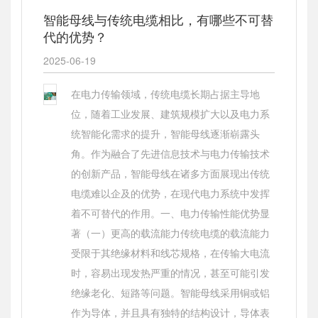
智能母线与传统电缆相比，有哪些不可替
代的优势？
2025-06-19
在电力传输领域，传统电缆长期占据主导地
位，随着工业发展、建筑规模扩大以及电力系
统智能化需求的提升，智能母线逐渐崭露头
角。作为融合了先进信息技术与电力传输技术
的创新产品，智能母线在诸多方面展现出传统
电缆难以企及的优势，在现代电力系统中发挥
着不可替代的作用。一、电力传输性能优势显
著（一）更高的载流能力传统电缆的载流能力
受限于其绝缘材料和线芯规格，在传输大电流
时，容易出现发热严重的情况，甚至可能引发
绝缘老化、短路等问题。智能母线采用铜或铝
作为导体，并且具有独特的结构设计，导体表