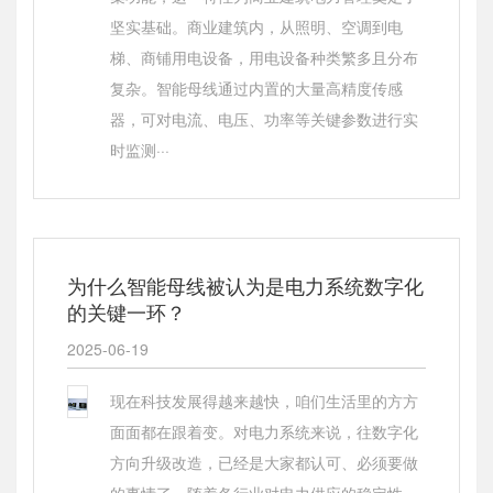
坚实基础。商业建筑内，从照明、空调到电
梯、商铺用电设备，用电设备种类繁多且分布
复杂。智能母线通过内置的大量高精度传感
器，可对电流、电压、功率等关键参数进行实
时监测···
为什么智能母线被认为是电力系统数字化
的关键一环？
2025-06-19
现在科技发展得越来越快，咱们生活里的方方
面面都在跟着变。对电力系统来说，往数字化
方向升级改造，已经是大家都认可、必须要做