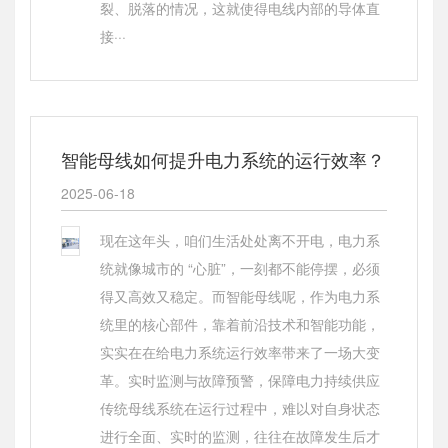
裂、脱落的情况，这就使得电线内部的导体直
接···
智能母线如何提升电力系统的运行效率？
2025-06-18
现在这年头，咱们生活处处离不开电，电力系
统就像城市的 “心脏”，一刻都不能停摆，必须
得又高效又稳定。而智能母线呢，作为电力系
统里的核心部件，靠着前沿技术和智能功能，
实实在在给电力系统运行效率带来了一场大变
革。实时监测与故障预警，保障电力持续供应
传统母线系统在运行过程中，难以对自身状态
进行全面、实时的监测，往往在故障发生后才