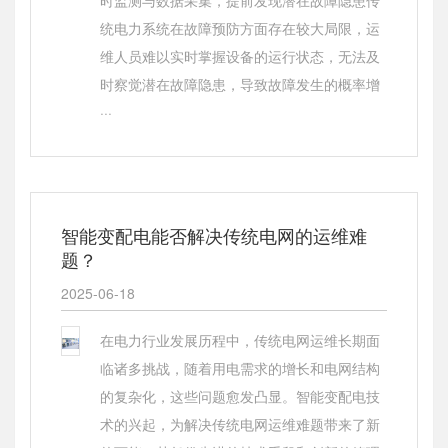
时监测与数据采集，提前发现潜在故障隐患传
统电力系统在故障预防方面存在较大局限，运
维人员难以实时掌握设备的运行状态，无法及
时察觉潜在故障隐患，导致故障发生的概率增
···
智能变配电能否解决传统电网的运维难
题？
2025-06-18
在电力行业发展历程中，传统电网运维长期面
临诸多挑战，随着用电需求的增长和电网结构
的复杂化，这些问题愈发凸显。智能变配电技
术的兴起，为解决传统电网运维难题带来了新