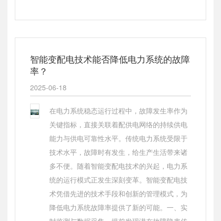
智能变配电技术能否降低电力系统的故障
率？
2025-06-18
在电力系统稳态运行过程中，故障发生率作为
关键指标，直接关联着配供电网络的持续供电
能力与供电可靠性水平。传统电力系统受限于
技术水平，故障时有发生，给生产生活带来诸
多不便。随着智能变配电技术的兴起，电力系
统的运行模式正发生深刻变革。智能变配电技
术凭借先进的技术手段和创新的管理模式，为
降低电力系统故障率提供了新的可能。一、实