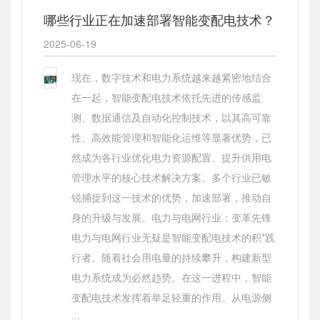
哪些行业正在加速部署智能变配电技术？
2025-06-19
现在，数字技术和电力系统越来越紧密地结合
在一起，智能变配电技术依托先进的传感监
测、数据通信及自动化控制技术，以其高可靠
性、高效能管理和智能化运维等显著优势，已
然成为各行业优化电力资源配置、提升供用电
管理水平的核心技术解决方案。多个行业已敏
锐捕捉到这一技术的优势，加速部署，推动自
身的升级与发展。电力与电网行业：变革先锋
电力与电网行业无疑是智能变配电技术的积*践
行者。随着社会用电量的持续攀升，构建新型
电力系统成为必然趋势。在这一进程中，智能
变配电技术发挥着举足轻重的作用。从电源侧
···