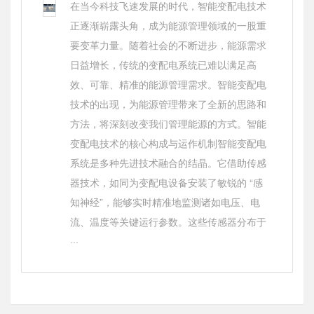
在当今科技飞速发展的时代，智能变配电技术
正逐渐崭露头角，成为能源管理领域的一股重
要变革力量。随着社会的不断进步，能源需求
日益增长，传统的变配电系统已难以满足高
效、可靠、精准的能源管理需求。智能变配电
技术的出现，为能源管理带来了全新的思路和
方法，将深刻改变我们管理能源的方式。智能
变配电技术的核心构成与运作机制智能变配电
系统是多种先进技术融合的结晶。它借助传感
器技术，如同为变配电设备安装了敏锐的 “感
知神经”，能够实时精准地监测诸如电压、电
流、温度等关键运行参数。这些传感器分布于
···