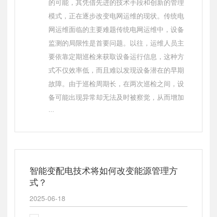
的可能，其凭借先进的技术手段和创新的管理
模式，正在逐步改变电网运维的现状。传统电
网运维面临的主要难题传统电网运维中，设备
监测的局限性是首要问题。以往，运维人员主
要依靠定期巡检来获取设备运行信息，这种方
式不仅效率低，而且难以发现设备潜在的早期
故障。由于巡检周期长，在两次巡检之间，设
备可能出现异常却无法及时被察觉，从而增加
···
智能变配电技术将如何改变能源管理方
式？
2025-06-18