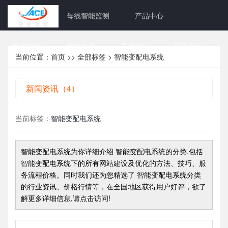
网站首页
母线智能监测
产品中心
解决方案
新闻资讯
关于我们
联系我们
当前位置：
首页
>>
全部标签
> 智能变配电系统
新闻资讯（4）
当前标签：
智能变配电系统
智能变配电系统
为你详细介绍
智能变配电系统
的分类,包括
智能变配电系统
下的所有网站建设及优化的方法、技巧、服
务流程价格。同时我们还为您精选了
智能变配电系统
分类
的行业资讯、价格行情等，在全国地区获得用户好评，欲了
解更多详细信息,请点击访问!