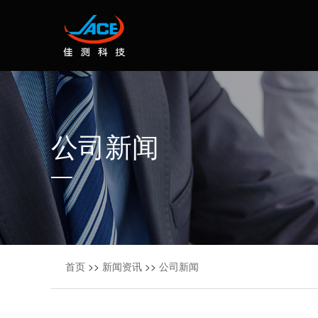
公司新闻
首页
>>
新闻资讯
>>
公司新闻