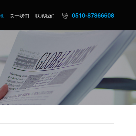
0510-87866608
讯
关于我们
联系我们