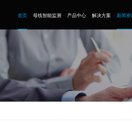
首页
母线智能监测
产品中心
解决方案
新闻资