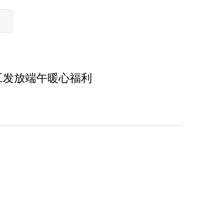
工发放端午暖心福利