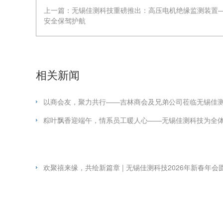
上一篇：
无锡佳测科技重磅推出：高压电机绝缘监测装置
安全保驾护航
相关新闻
以商会友，聚力共行——吉林商会及兄弟公司莅临无锡佳
粽叶飘香迎端午，情系员工暖人心——无锡佳测科技为全
欢聚禧来缘，共绘新篇章 | 无锡佳测科技2026年新春年会