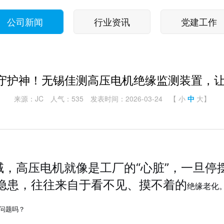
公司新闻
行业资讯
党建工作
的守护神！无锡佳测高压电机绝缘监测装置，
来源：JC
人气：535
发表时间：2026-03-24
【
小
中
大
】
，高压电机就像是工厂的“心脏”，一旦停
大隐患，往往来自于看不见、摸不着的
绝缘老化
问题吗？