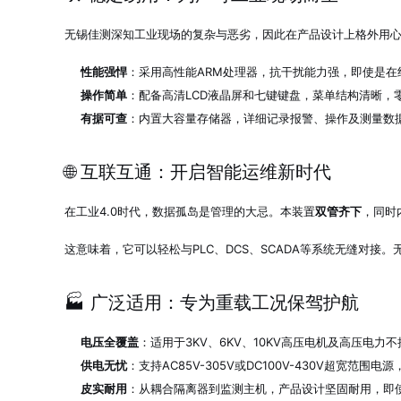
无锡佳测深知工业现场的复杂与恶劣，因此在产品设计上格外用
性能强悍
：采用高性能ARM处理器，抗干扰能力强，即使是
操作简单
：配备高清LCD液晶屏和七键键盘，菜单结构清晰，
有据可查
：内置大容量存储器，详细记录报警、操作及测量数
🌐 互联互通：开启智能运维新时代
在工业4.0时代，数据孤岛是管理的大忌。本装置
双管齐下
，同时内
这意味着，它可以轻松与PLC、DCS、SCADA等系统无缝对
🏭 广泛适用：专为重载工况保驾护航
电压全覆盖
：适用于3KV、6KV、10KV高压电机及高压电力
供电无忧
：支持AC85V-305V或DC100V-430V超宽范
皮实耐用
：从耦合隔离器到监测主机，产品设计坚固耐用，即